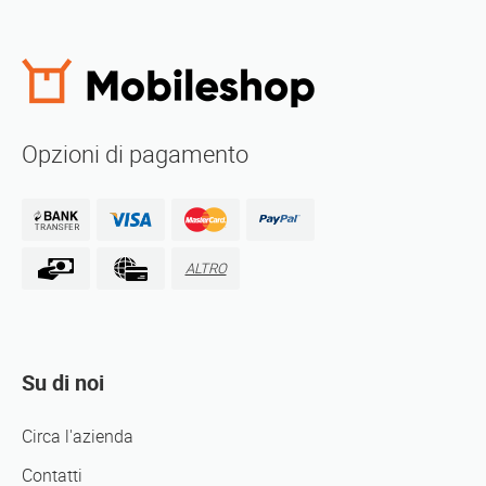
Opzioni di pagamento
ALTRO
Su di noi
Circa l'azienda
Contatti