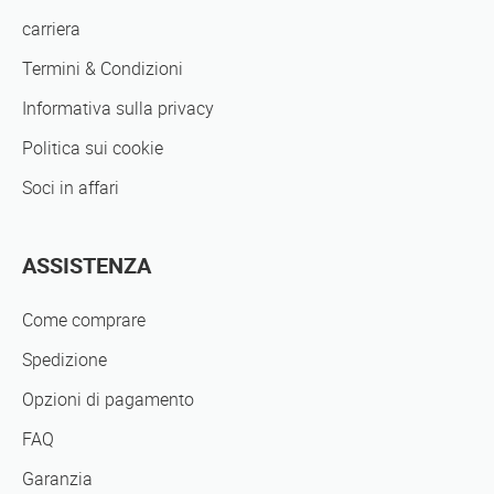
carriera
Termini & Condizioni
Informativa sulla privacy
Politica sui cookie
Soci in affari
ASSISTENZA
Come comprare
Spedizione
Opzioni di pagamento
FAQ
Garanzia