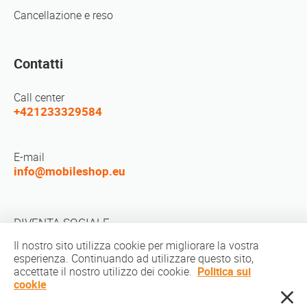
Cancellazione e reso
Contatti
Call center
+421233329584
E-mail
info@mobileshop.eu
DIVENTA SOCIALE
Il nostro sito utilizza cookie per migliorare la vostra
esperienza. Continuando ad utilizzare questo sito,
accettate il nostro utilizzo dei cookie.
Politica sui
cookie