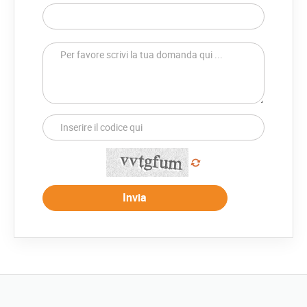
Invia