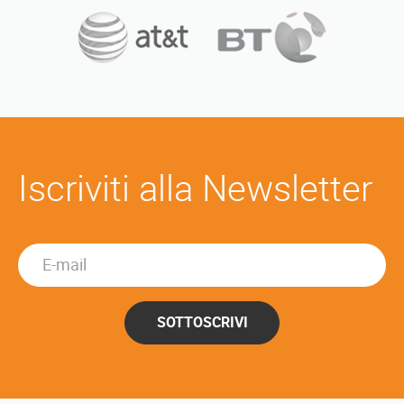
Iscriviti alla Newsletter
SOTTOSCRIVI