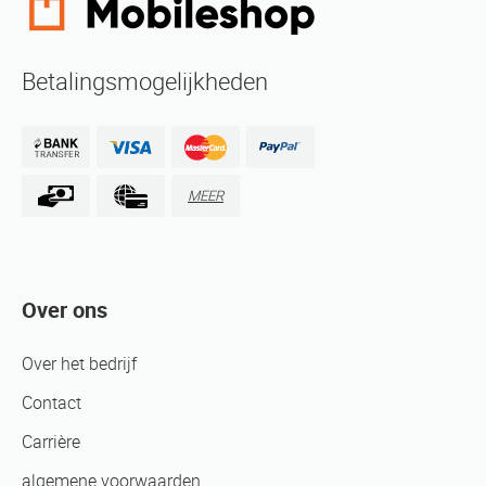
Betalingsmogelijkheden
MEER
Over ons
Over het bedrijf
Contact
Carrière
algemene voorwaarden