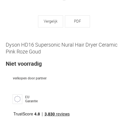
Vergelijk
PDF
Dyson HD16 Supersonic Nural Hair Dryer Ceramic
Pink Roze Goud
Niet voorradig
verkopen door partner
EU
Garantie