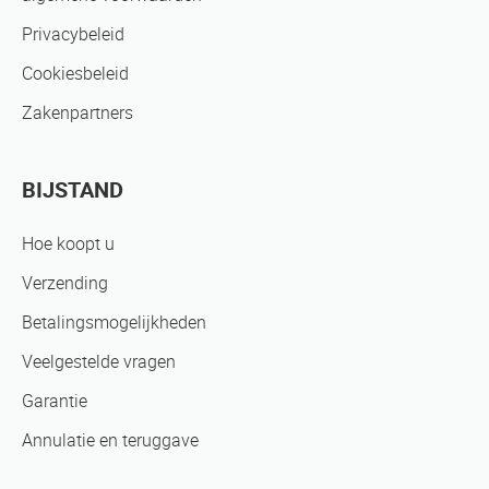
Privacybeleid
Cookiesbeleid
Zakenpartners
BIJSTAND
Hoe koopt u
Verzending
Betalingsmogelijkheden
Veelgestelde vragen
Garantie
Annulatie en teruggave