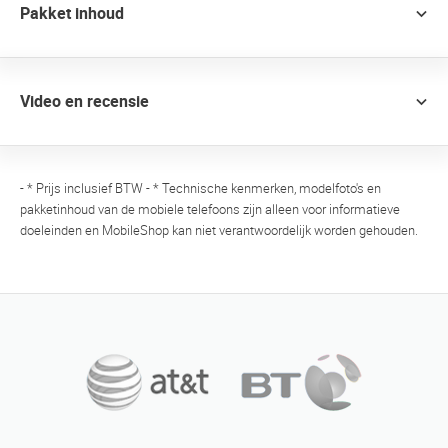
Pakket inhoud
Video en recensie
- * Prijs inclusief BTW - * Technische kenmerken, modelfoto's en
pakketinhoud van de mobiele telefoons zijn alleen voor informatieve
doeleinden en MobileShop kan niet verantwoordelijk worden gehouden.