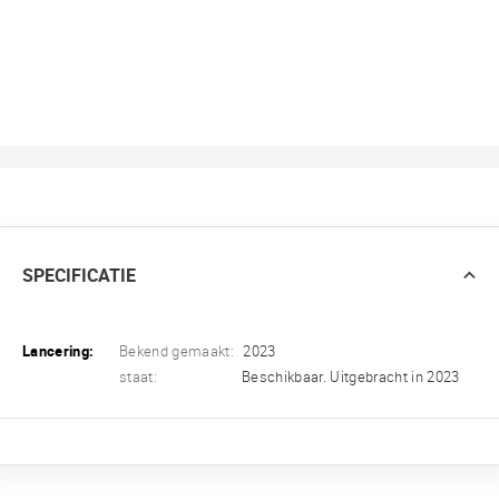
SPECIFICATIE
Lancering:
Bekend gemaakt:
2023
staat:
Beschikbaar. Uitgebracht in 2023