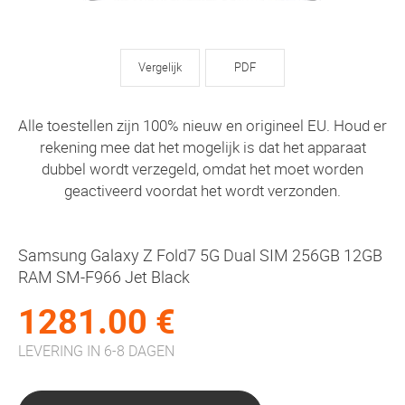
Vergelijk
PDF
Alle toestellen zijn 100% nieuw en origineel EU. Houd er
rekening mee dat het mogelijk is dat het apparaat
dubbel wordt verzegeld, omdat het moet worden
geactiveerd voordat het wordt verzonden.
Samsung Galaxy Z Fold7 5G Dual SIM 256GB 12GB
RAM SM-F966 Jet Black
1281.00 €
LEVERING IN 6-8 DAGEN