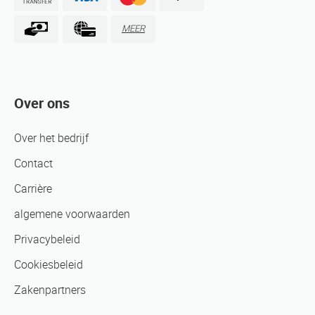
MEER
Over ons
Over het bedrijf
Contact
Carrière
algemene voorwaarden
Privacybeleid
Cookiesbeleid
Zakenpartners