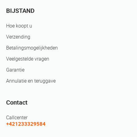
BIJSTAND
Hoe koopt u
Verzending
Betalingsmogelijkheden
Veelgestelde vragen
Garantie
Annulatie en teruggave
Contact
Callcenter
+421233329584