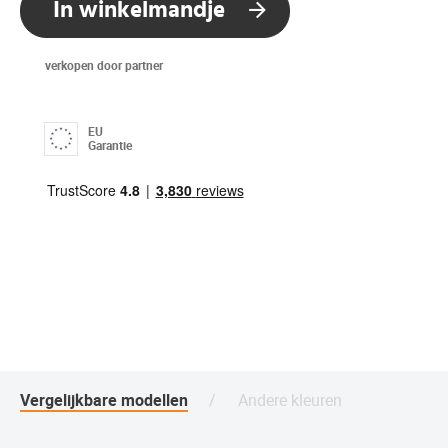
In winkelmandje
verkopen door partner
EU
Garantie
Vergelijkbare modellen
Andere kleuren