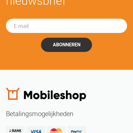
nieuwsbrief
ABONNEREN
Betalingsmogelijkheden