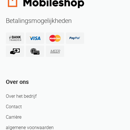
Betalingsmogelijkheden
MEER
Over ons
Over het bedrijf
Contact
Carrière
algemene voorwaarden