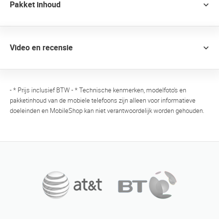
Pakket inhoud
Video en recensie
- * Prijs inclusief BTW - * Technische kenmerken, modelfoto's en
pakketinhoud van de mobiele telefoons zijn alleen voor informatieve
doeleinden en MobileShop kan niet verantwoordelijk worden gehouden.