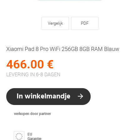
Vergelijk
PDF
Xiaomi Pad 8 Pro WiFi 256GB 8GB RAM Blauw
466.00 €
LEVERING IN 6-8 DAGEN
In winkelmandje
verkopen door partner
EU
Garantie