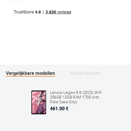
Vergelijkbare modellen
Andere kleuren
Lenovo Legion 8.8 (2023) WiFi
256GB 12GB RAM Y700 with
Folio Case Grijs
461.00 €