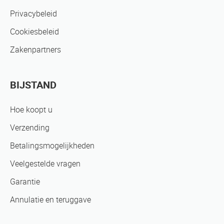
Privacybeleid
Cookiesbeleid
Zakenpartners
BIJSTAND
Hoe koopt u
Verzending
Betalingsmogelijkheden
Veelgestelde vragen
Garantie
Annulatie en teruggave