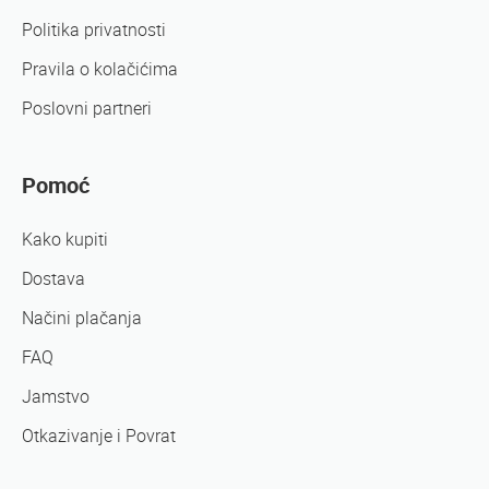
Politika privatnosti
Pravila o kolačićima
Poslovni partneri
Pomoć
Kako kupiti
Dostava
Načini plačanja
FAQ
Jamstvo
Otkazivanje i Povrat