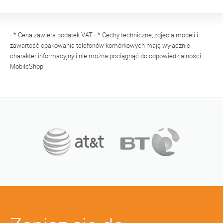
- * Cena zawiera podatek VAT - * Cechy techniczne, zdjęcia modeli i
zawartość opakowania telefonów komórkowych mają wyłącznie
charakter informacyjny i nie można pociągnąć do odpowiedzialności
MobileShop.