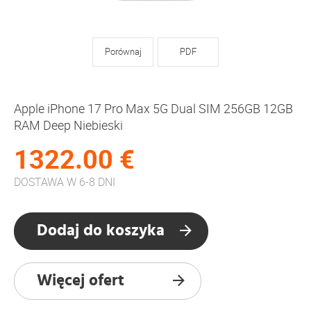
Porównaj
PDF
Apple iPhone 17 Pro Max 5G Dual SIM 256GB 12GB
RAM Deep Niebieski
1322.00 €
DOSTAWA W 6-8 DNI
Dodaj do koszyka
Więcej ofert