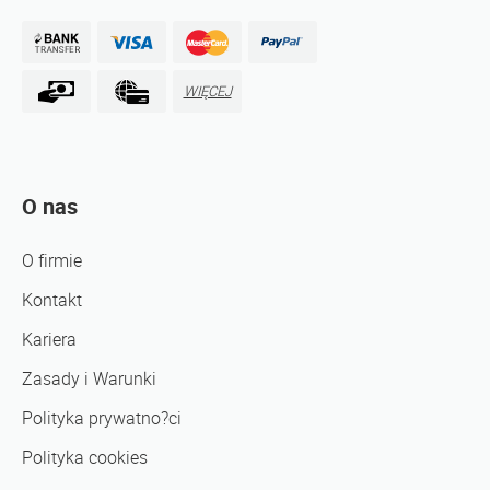
WIĘCEJ
O nas
O firmie
Kontakt
Kariera
Zasady i Warunki
Polityka prywatno?ci
Polityka cookies