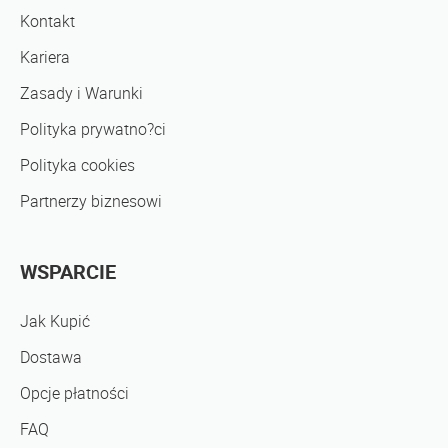
Kontakt
Kariera
Zasady i Warunki
Polityka prywatno?ci
Polityka cookies
Partnerzy biznesowi
WSPARCIE
Jak Kupić
Dostawa
Opcje płatności
FAQ