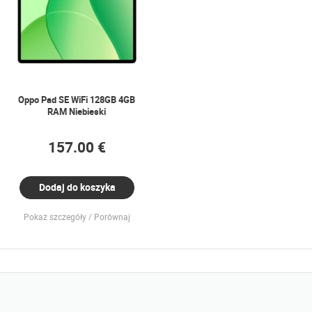
Oppo Pad SE WiFi 128GB 4GB
RAM Niebieski
157.00 €
Dodaj do koszyka
Pokaż szczegóły
Porównaj