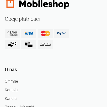
Opcje płatności
WIĘCEJ
O nas
O firmie
Kontakt
Kariera