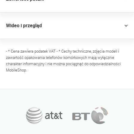
Wideo i przegląd
- * Cena zawiera podatek VAT - * Cechy techniczne, zdjęcia modeli i
zawartość opakowania telefonów komórkowych mają wyłącznie
charakter informacyjny i nie można pociągnąć do odpowiedzialności
MobileShop.