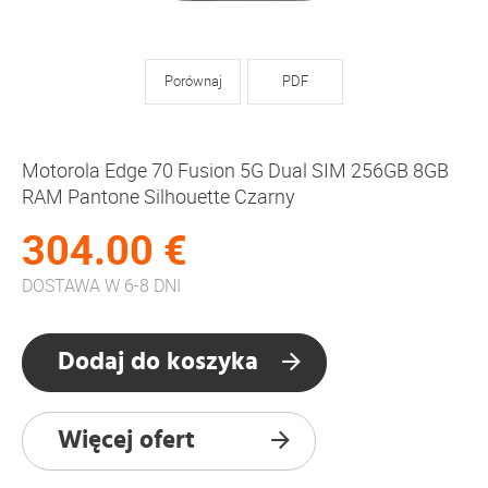
Porównaj
PDF
Motorola Edge 70 Fusion 5G Dual SIM 256GB 8GB
RAM Pantone Silhouette Czarny
304.00 €
DOSTAWA W 6-8 DNI
Dodaj do koszyka
Więcej ofert