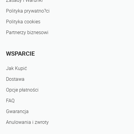
Zasady i Warunki
Polityka prywatno?ci
Polityka cookies
Partnerzy biznesowi
WSPARCIE
Jak Kupić
Dostawa
Opcje płatności
FAQ
Gwarancja
Anulowania i zwroty