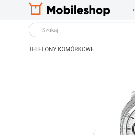
+
TELEFONY KOMÓRKOWE