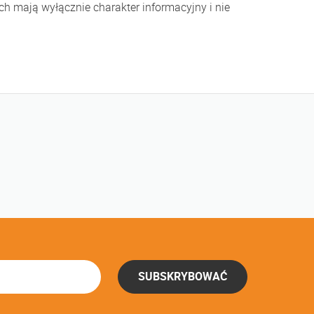
h mają wyłącznie charakter informacyjny i nie
SUBSKRYBOWAĆ