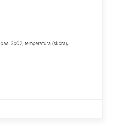
pas, SpO2, temperatura (skóra),