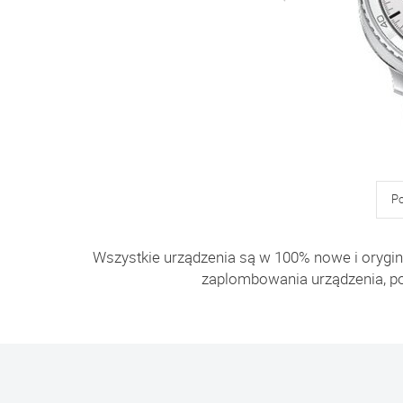
P
Wszystkie urządzenia są w 100% nowe i orygin
zaplombowania urządzenia, p