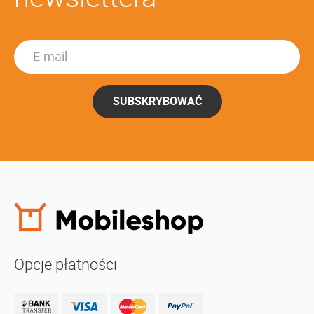
SUBSKRYBOWAĆ
Opcje płatności