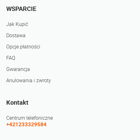
WSPARCIE
Jak Kupić
Dostawa
Opcje płatności
FAQ
Gwarancja
Anulowania i zwroty
Kontakt
Centrum telefoniczne
+421233329584