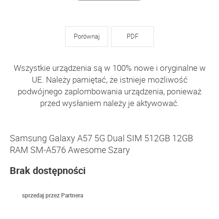
Porównaj
PDF
Wszystkie urządzenia są w 100% nowe i oryginalne w
UE. Należy pamiętać, że istnieje możliwość
podwójnego zaplombowania urządzenia, ponieważ
przed wysłaniem należy je aktywować.
Samsung Galaxy A57 5G Dual SIM 512GB 12GB
RAM SM-A576 Awesome Szary
Brak dostępności
sprzedaj przez Partnera