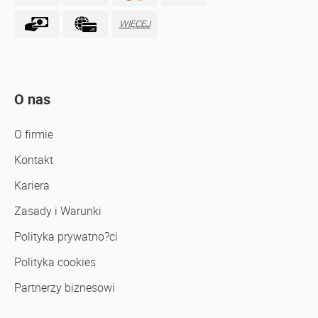
WIĘCEJ
O nas
O firmie
Kontakt
Kariera
Zasady i Warunki
Polityka prywatno?ci
Polityka cookies
Partnerzy biznesowi