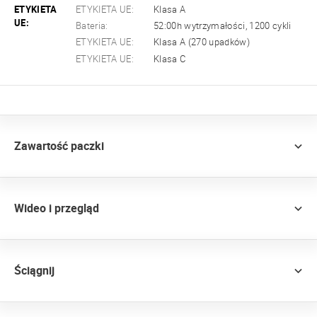
ETYKIETA
ETYKIETA UE:
Klasa A
UE:
Bateria:
52:00h wytrzymałości, 1200 cykli
ETYKIETA UE:
Klasa A (270 upadków)
ETYKIETA UE:
Klasa C
Zawartość paczki
Wideo i przegląd
Ściągnij