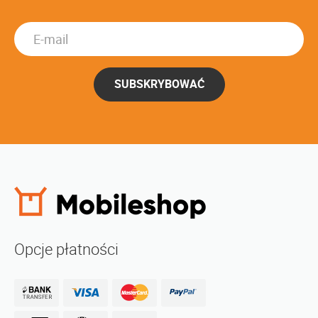
SUBSKRYBOWAĆ
Opcje płatności