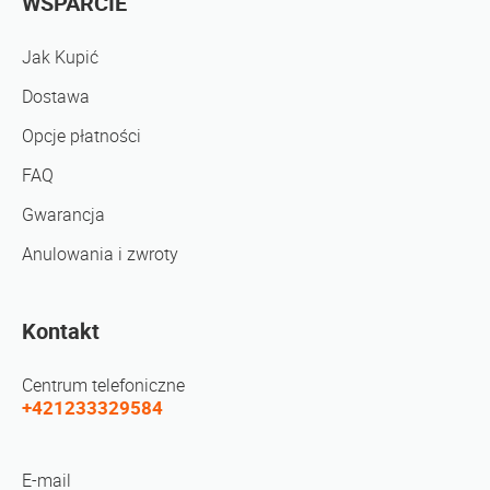
WSPARCIE
Jak Kupić
Dostawa
Opcje płatności
FAQ
Gwarancja
Anulowania i zwroty
Kontakt
Centrum telefoniczne
+421233329584
E-mail