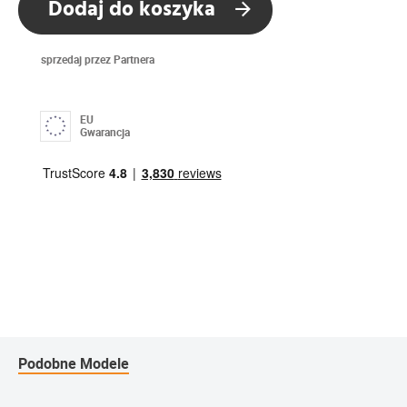
Dodaj do koszyka
sprzedaj przez Partnera
EU
Gwarancja
Podobne Modele