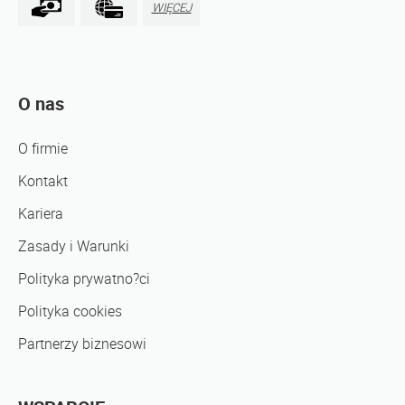
WIĘCEJ
O nas
O firmie
Kontakt
Kariera
Zasady i Warunki
Polityka prywatno?ci
Polityka cookies
Partnerzy biznesowi