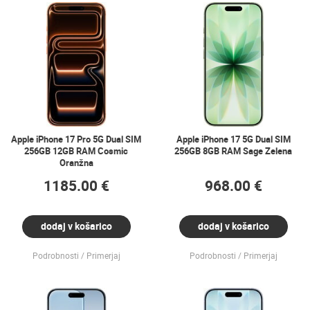
Apple iPhone 17 Pro 5G Dual SIM
Apple iPhone 17 5G Dual SIM
256GB 12GB RAM Cosmic
256GB 8GB RAM Sage Zelena
Oranžna
1185.00 €
968.00 €
dodaj v košarico
dodaj v košarico
Podrobnosti
Primerjaj
Podrobnosti
Primerjaj