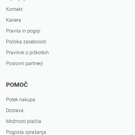
Kontakt
Kariera
Pravila in pogoji
Politika zasebnosti
Pravilnik o piškotkih
Poslovni partnerji
POMOČ
Potek nakupa
Dostava
Možnosti plačila
Pogosta vprašanja