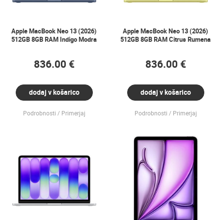
Apple MacBook Neo 13 (2026)
Apple MacBook Neo 13 (2026)
512GB 8GB RAM Indigo Modra
512GB 8GB RAM Citrus Rumena
836.00 €
836.00 €
dodaj v košarico
dodaj v košarico
Podrobnosti
Primerjaj
Podrobnosti
Primerjaj