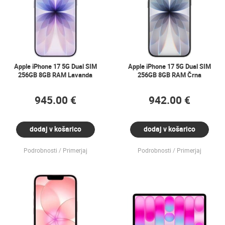
Apple iPhone 17 5G Dual SIM
Apple iPhone 17 5G Dual SIM
256GB 8GB RAM Lavanda
256GB 8GB RAM Črna
945.00 €
942.00 €
dodaj v košarico
dodaj v košarico
Podrobnosti
Primerjaj
Podrobnosti
Primerjaj