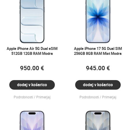
Apple iPhone Air 5G Dual eSIM
Apple iPhone 17 5G Dual SIM
512GB 12GB RAM Modra
256GB 8GB RAM Mist Modra
950.00 €
945.00 €
dodaj v košarico
dodaj v košarico
Podrobnosti
Primerjaj
Podrobnosti
Primerjaj