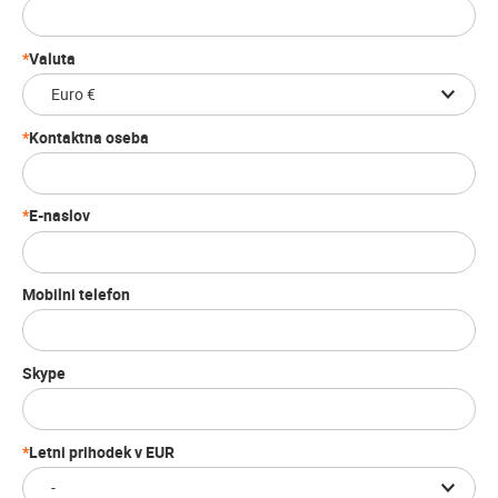
Valuta
Kontaktna oseba
E-naslov
Mobilni telefon
Skype
Letni prihodek v EUR