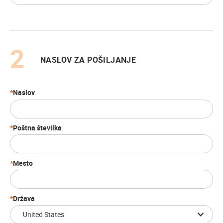
NASLOV ZA POŠILJANJE
Naslov
Poštna številka
Mesto
Država