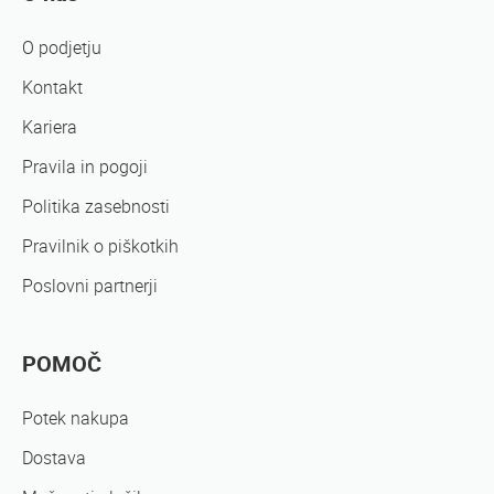
O podjetju
Kontakt
Kariera
Pravila in pogoji
Politika zasebnosti
Pravilnik o piškotkih
Poslovni partnerji
POMOČ
Potek nakupa
Dostava