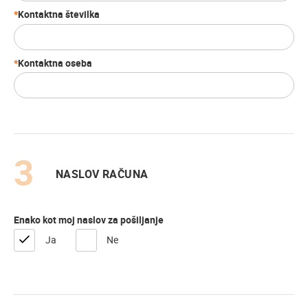
Kontaktna številka
Kontaktna oseba
NASLOV RAČUNA
Enako kot moj naslov za pošiljanje
Ja
Ne