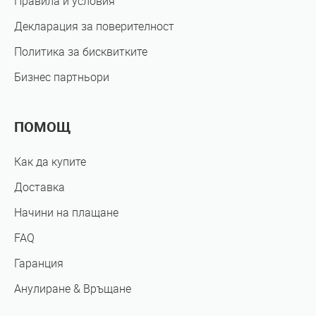
Правила и условия
Декларация за поверителност
Политика за бисквитките
Бизнес партньори
ПОМОЩ
Как да купите
Доставка
Начини на плащане
FAQ
Гаранция
Анулиране & Връщане