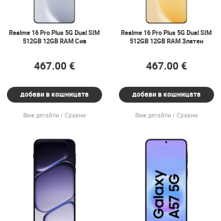
Realme 16 Pro Plus 5G Dual SIM
Realme 16 Pro Plus 5G Dual SIM
512GB 12GB RAM Сив
512GB 12GB RAM Златен
467.00 €
467.00 €
добави в кошницата
добави в кошницата
Виж детайли
Сравни
Виж детайли
Сравни