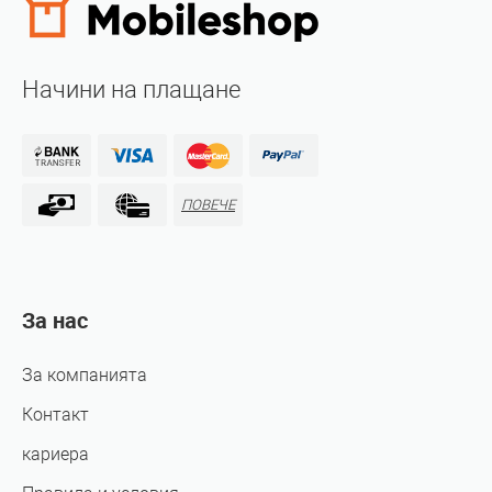
Начини на плащане
ПОВЕЧЕ
За нас
За компанията
Контакт
кариера