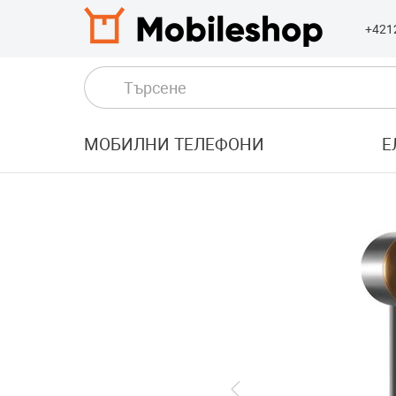
+421
МОБИЛНИ ТЕЛЕФОНИ
Е