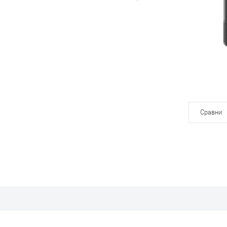
Сравни