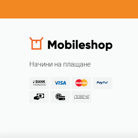
Начини на плащане
ПОВЕЧЕ