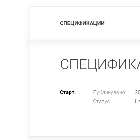
СПЕЦИФИКАЦИИ
СПЕЦИФИК
Старт:
Публикувано:
2
Статус:
Н