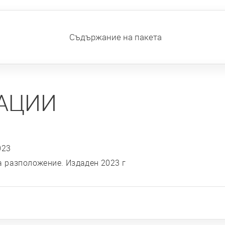
Съдържание на пакета
АЦИИ
023
а разположение. Издаден 2023 г