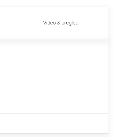
Video & pregled