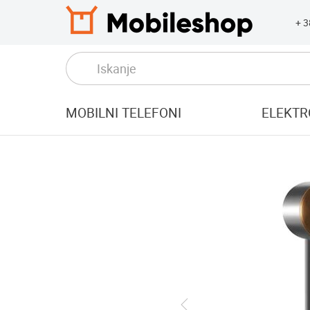
+ 
MOBILNI TELEFONI
ELEKTR