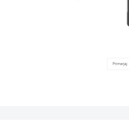
Primerjaj