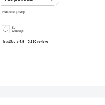
Partnerska prodaja
EU
Garancija