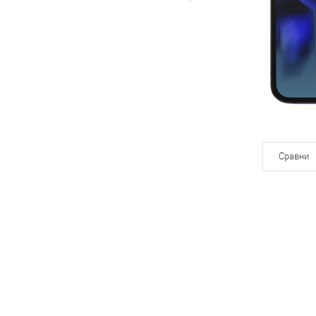
Сравни