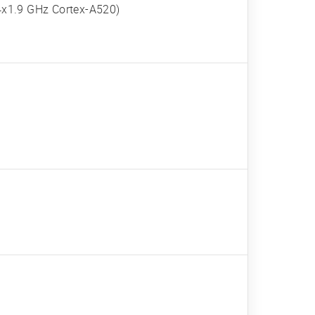
4x1.9 GHz Cortex-A520)