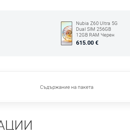
Nubia Z60 Ultra 5G
Dual SIM 256GB
12GB RAM Черен
615.00 €
Съдържание на пакета
АЦИИ