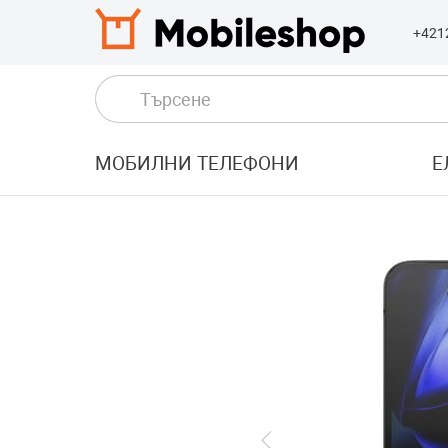
+421
МОБИЛНИ ТЕЛЕФОНИ
Е