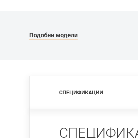
Подобни модели
СПЕЦИФИКАЦИИ
СПЕЦИФИК