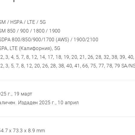
SM / HSPA / LTE / 5G
SM 850 / 900 / 1800 / 1900
SDPA 800/850/900/1700 (AWS) / 1900/2100
SPA, LTE (Калифорния), 5G
 2, 3, 4, 5, 7, 8, 12, 14, 17, 18, 19, 20, 21, 26, 28, 32, 38, 39, 40
 2, 3, 5, 7, 8, 12, 20, 26, 28, 38, 40, 41, 66, 75, 77, 78, 79 SA
25 г., 19 март
аличен. Издаден 2025 г., 10 април
4.7 x 73.3 x 8.9 mm