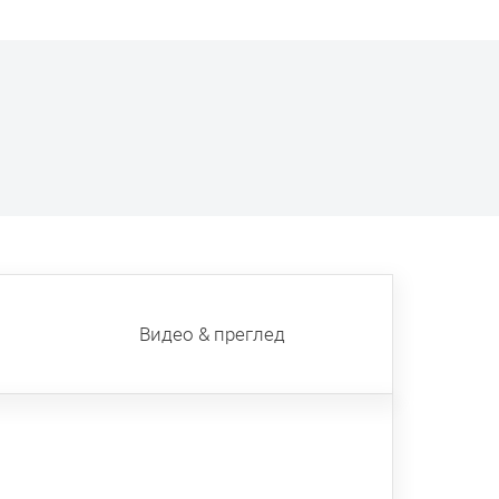
Видео & преглед