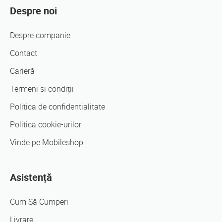
Despre noi
Despre companie
Contact
Carieră
Termeni si condiții
Politica de confidentialitate
Politica cookie-urilor
Vinde pe Mobileshop
Asistență
Cum Să Cumperi
Livrare