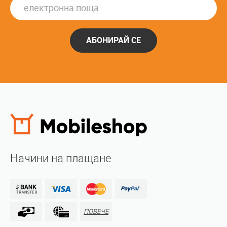
АБОНИРАЙ СЕ
Начини на плащане
ПОВЕЧЕ