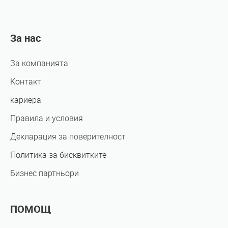
За нас
За компанията
Контакт
кариера
Правила и условия
Декларация за поверителност
Политика за бисквитките
Бизнес партньори
ПОМОЩ