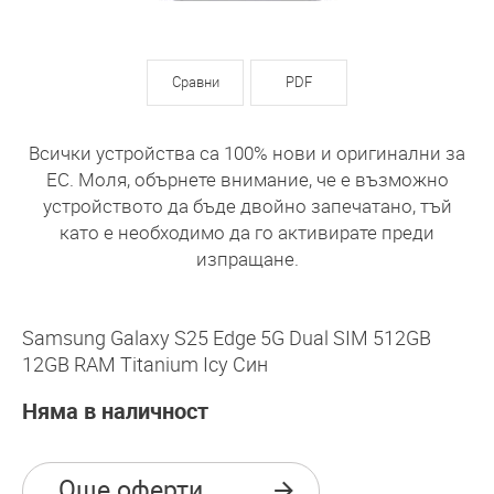
Сравни
PDF
Всички устройства са 100% нови и оригинални за
ЕС. Моля, обърнете внимание, че е възможно
устройството да бъде двойно запечатано, тъй
като е необходимо да го активирате преди
изпращане.
Samsung Galaxy S25 Edge 5G Dual SIM 512GB
12GB RAM Titanium Icy Син
Няма в наличност
Още оферти