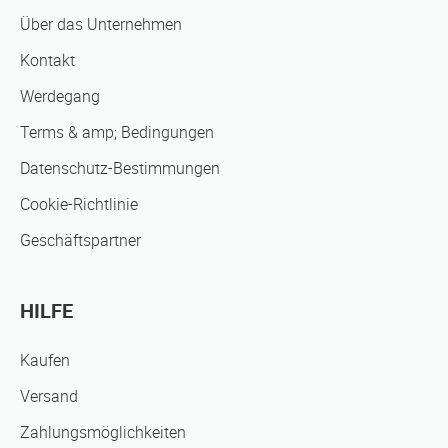
Über das Unternehmen
Kontakt
Werdegang
Terms & amp; Bedingungen
Datenschutz-Bestimmungen
Cookie-Richtlinie
Geschäftspartner
HILFE
Kaufen
Versand
Zahlungsmöglichkeiten