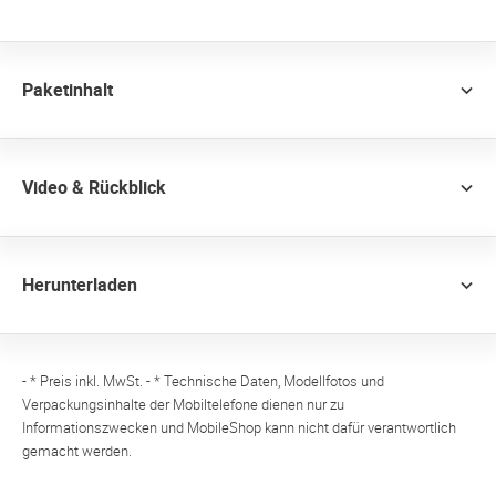
Paketinhalt
Video & Rückblick
Herunterladen
- * Preis inkl. MwSt. - * Technische Daten, Modellfotos und
Verpackungsinhalte der Mobiltelefone dienen nur zu
Informationszwecken und MobileShop kann nicht dafür verantwortlich
gemacht werden.