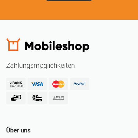
Zahlungsmöglichkeiten
MEHR
Über uns