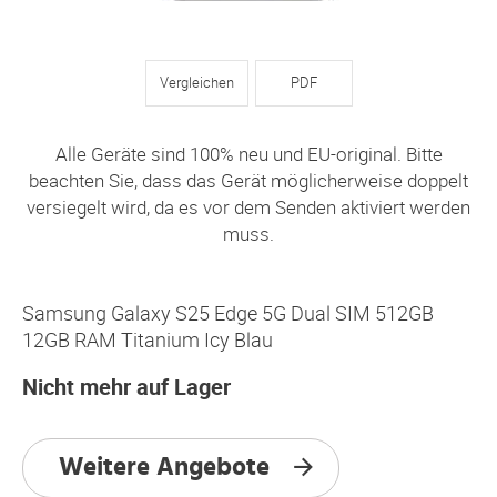
Vergleichen
PDF
Alle Geräte sind 100% neu und EU-original. Bitte
beachten Sie, dass das Gerät möglicherweise doppelt
versiegelt wird, da es vor dem Senden aktiviert werden
muss.
Samsung Galaxy S25 Edge 5G Dual SIM 512GB
12GB RAM Titanium Icy Blau
Nicht mehr auf Lager
Weitere Angebote