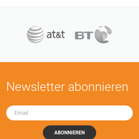
Newsletter abonnieren
ABONNIEREN