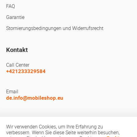
FAQ
Garantie
Stornierungsbedingungen und Widerrufsrecht
Kontakt
Call Center
+421233329584
Email
de.info@mobileshop.eu
LEUTE TREFFEN
Wir verwenden Cookies, um Ihre Erfahrung zu
verbessern. Wenn Sie diese Seite weiterhin besuchen,