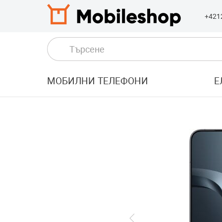
+421
МОБИЛНИ ТЕЛЕФОНИ
Е