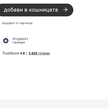
добави в кошницата
продават от партньор
ПРОДАВАЧ
Гаранция