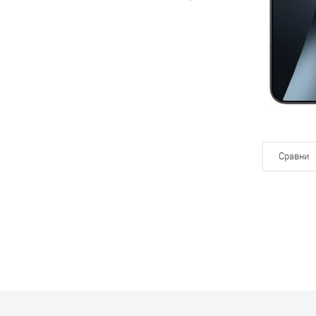
Сравни