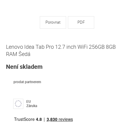
Porovnat
PDF
Lenovo Idea Tab Pro 12.7 inch WiFi 256GB 8GB
RAM Šedá
Není skladem
prodat partnerem
EU
Záruka