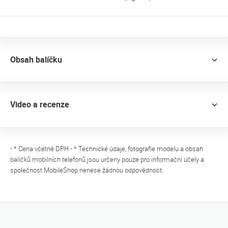
Obsah balíčku
Video a recenze
- * Cena včetně DPH - * Technické údaje, fotografie modelu a obsah
balíčků mobilních telefonů jsou určeny pouze pro informační účely a
společnost MobileShop nenese žádnou odpovědnost.