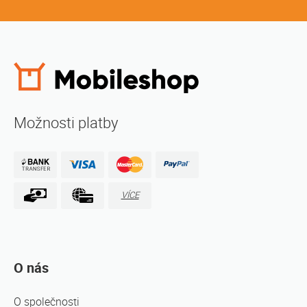
Možnosti platby
VÍCE
O nás
O společnosti