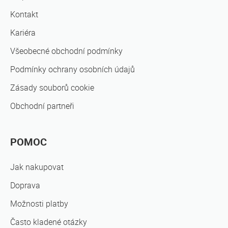
Kontakt
Kariéra
Všeobecné obchodní podmínky
Podmínky ochrany osobních údajů
Zásady souborů cookie
Obchodní partneři
POMOC
Jak nakupovat
Doprava
Možnosti platby
Často kladené otázky