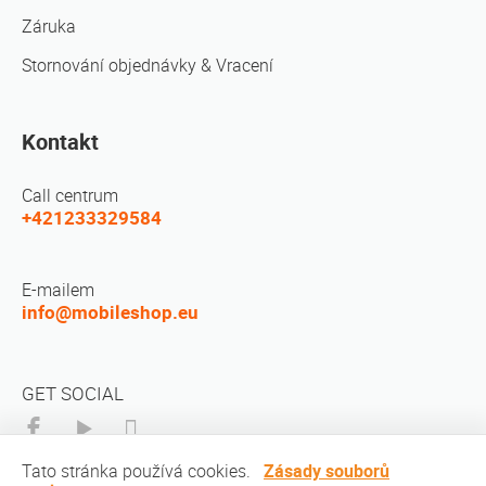
Záruka
Stornování objednávky & Vracení
Kontakt
Call centrum
+421233329584
E-mailem
info@mobileshop.eu
GET SOCIAL
Tato stránka používá cookies.
Zásady souborů