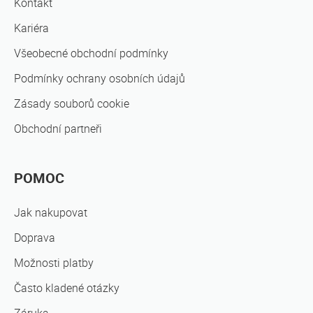
Kontakt
Kariéra
Všeobecné obchodní podmínky
Podmínky ochrany osobních údajů
Zásady souborů cookie
Obchodní partneři
POMOC
Jak nakupovat
Doprava
Možnosti platby
Často kladené otázky