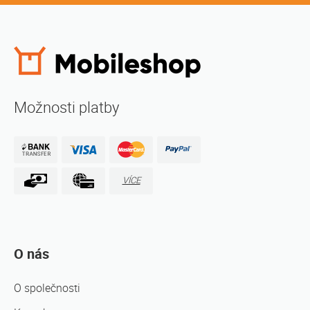
Možnosti platby
VÍCE
O nás
O společnosti