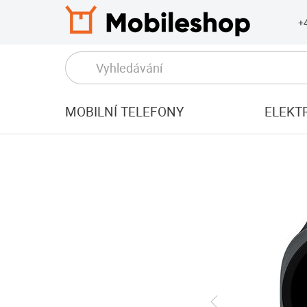
+
MOBILNÍ TELEFONY
ELEKT