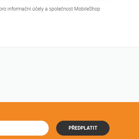
 pro informační účely a společnost MobileShop
PŘEDPLATIT