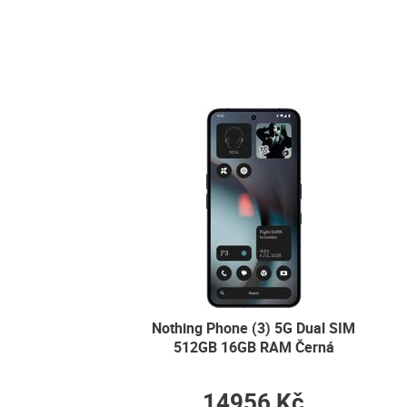
Nothing Phone (3) 5G Dual SIM
512GB 16GB RAM Černá
14956 Kč