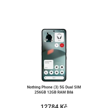
Nothing Phone (3) 5G Dual SIM
256GB 12GB RAM Bílá
12784 Kč