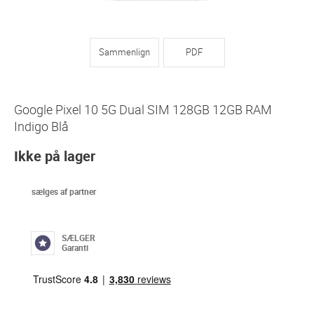
Sammenlign
PDF
Google Pixel 10 5G Dual SIM 128GB 12GB RAM
Indigo Blå
Ikke på lager
sælges af partner
SÆLGER
Garanti