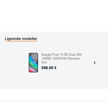
Lignende modeller
Google Pixel 10 5G Dual SIM
128GB 12GB RAM Obsidian
Sort
598.00 €