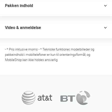
Pakken indhold
Video & anmeldelse
- * Pris inklusive moms - * Tekniske funktioner, modelbilleder og
pakkeindhold i mobiltelefoner er kun til orienteringsformål, og
MobileShop kan ikke holdes ansvarlig.