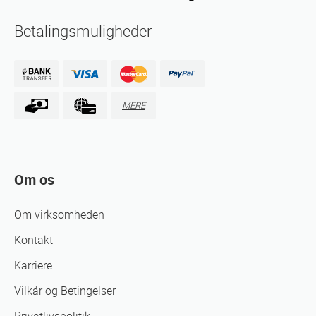
Betalingsmuligheder
MERE
Om os
Om virksomheden
Kontakt
Karriere
Vilkår og Betingelser