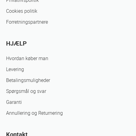
Privatlivspolitik
Cookies politik
Forretningspartnere
HJÆLP
Hvordan køber man
Levering
Betalingsmuligheder
Spørgsmål og svar
Garanti
Annullering og Returnering
Kontakt