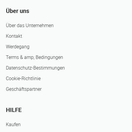
Über uns
Über das Unternehmen
Kontakt
Werdegang
Terms & amp; Bedingungen
Datenschutz-Bestimmungen
Cookie-Richtlinie
Geschäftspartner
HILFE
Kaufen