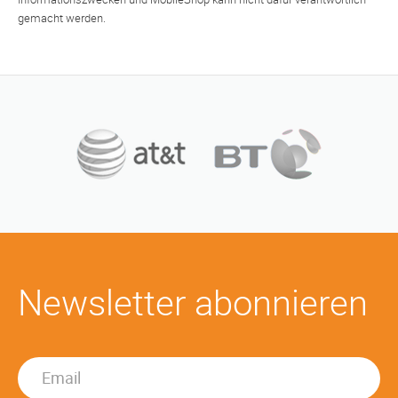
gemacht werden.
Newsletter abonnieren