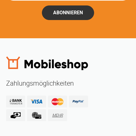
ABONNIEREN
Zahlungsmöglichkeiten
MEHR