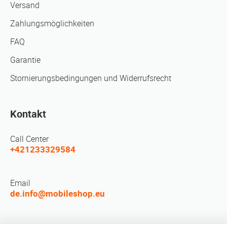
Versand
Zahlungsmöglichkeiten
FAQ
Garantie
Stornierungsbedingungen und Widerrufsrecht
Kontakt
Call Center
+421233329584
Email
de.info@mobileshop.eu