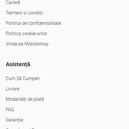
Carieră
Termeni si condiții
Politica de confidentialitate
Politica cookie-urilor
Vinde pe Mobileshop
Asistență
Cum Să Cumperi
Livrare
Modalități de plată
FAQ
Garanție