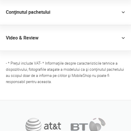
Conţinutul pachetului
Video & Review
- * Prețul include VAT- * Informaţiile despre caracteristicile tehnice a
dispozitivului, fotografiile ataşate a modelului ca şi conţinutul pachetului
au scopul doar de a informa pe cititor şi MobileShop nu poate fi
responsabil pentru aceasta.