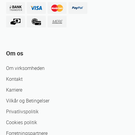
MERE
Om os
Om virksomheden
Kontakt
Karriere
Vilkår og Betingelser
Privatlivspolitik
Cookies politik
Forretningspartnere