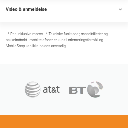
Video & anmeldelse
- * Pris inklusive moms - * Tekniske funktioner, modelbilleder og
pakkeindhold i mobiltelefoner er kun til orienteringsformål, og
MobileShop kan ikke holdes ansvarlig.