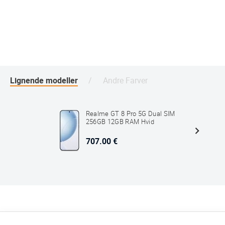
Lignende modeller
Andre Farver
Realme GT 8 Pro 5G Dual SIM
256GB 12GB RAM Hvid
707.00 €