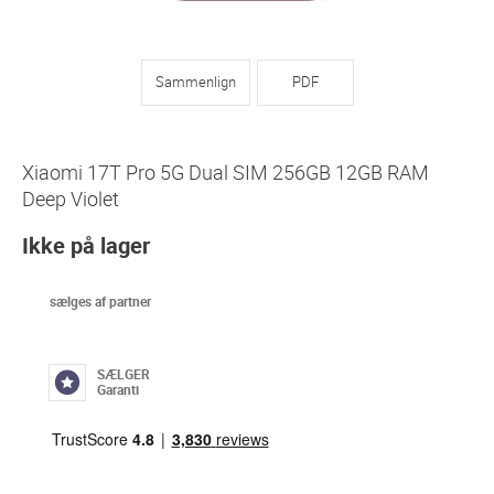
Sammenlign
PDF
Xiaomi 17T Pro 5G Dual SIM 256GB 12GB RAM
Deep Violet
Ikke på lager
sælges af partner
SÆLGER
Garanti