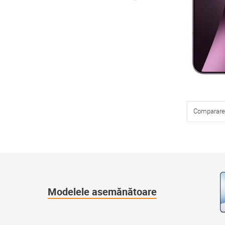
Comparare
Modelele asemănătoare