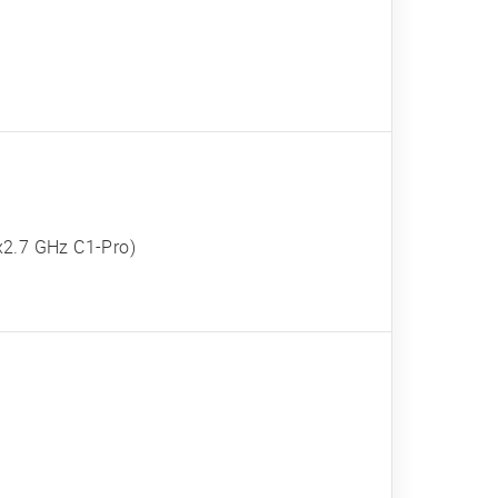
x2.7 GHz C1-Pro)