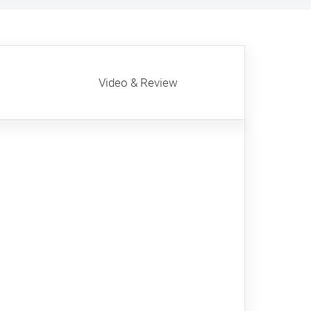
Video & Review