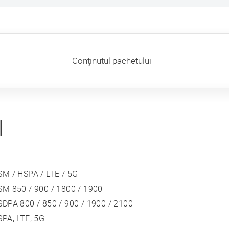
Conţinutul pachetului
I
SM / HSPA / LTE / 5G
SM 850 / 900 / 1800 / 1900
DPA 800 / 850 / 900 / 1900 / 2100
PA, LTE, 5G