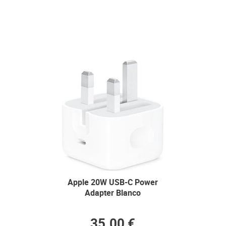
Apple 20W USB-C Power
Adapter Blanco
35.00 €