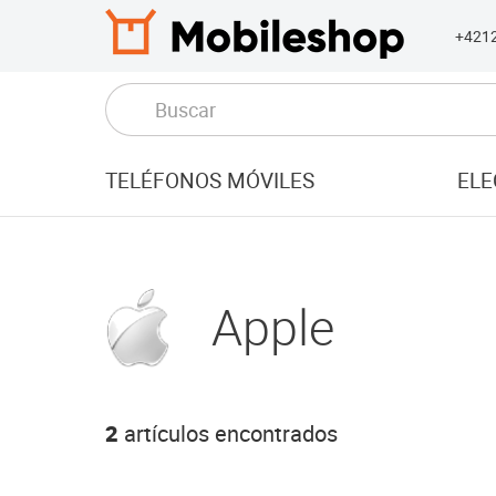
+421
TELÉFONOS MÓVILES
ELE
Apple
2
artículos encontrados