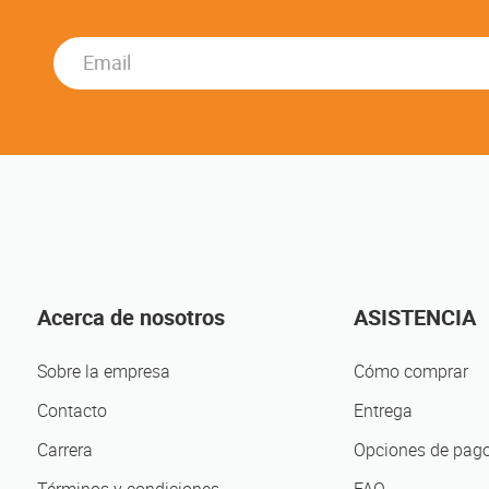
n
Acerca de nosotros
ASISTENCIA
Sobre la empresa
Cómo comprar
Contacto
Entrega
Carrera
Opciones de pag