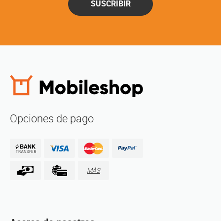
SUSCRIBIR
Opciones de pago
MÁS