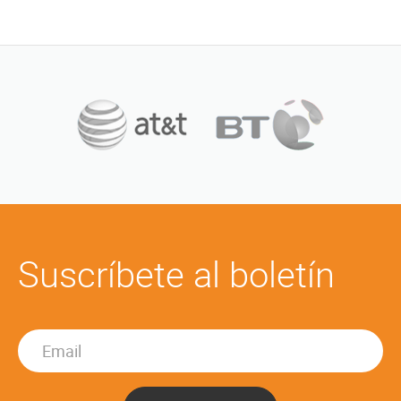
Suscríbete al boletín