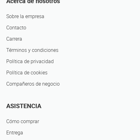
Acerca de nosotros
Sobre la empresa
Contacto
Carrera
Términos y condiciones
Política de privacidad
Política de cookies
Compañeros de negocio
ASISTENCIA
Cómo comprar
Entrega