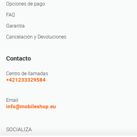
Opciones de pago
FAQ
Garantía
Cancelación y Devoluciones
Contacto
Centro de llamadas
+421233329584
Email
info@mobileshop.eu
SOCIALIZA