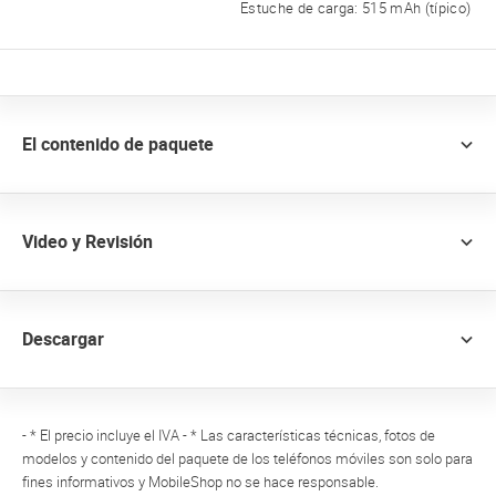
Estuche de carga: 515 mAh (típico)
El contenido de paquete
Video y Revisión
Descargar
- * El precio incluye el IVA - * Las características técnicas, fotos de
modelos y contenido del paquete de los teléfonos móviles son solo para
fines informativos y MobileShop no se hace responsable.