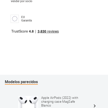
vender por socio
EU
Garantía
Modelos parecidos
Apple AirPods (2022) with
charging case MagSafe
Blanco