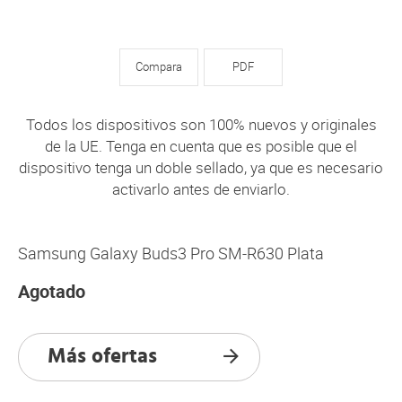
Compara
PDF
Todos los dispositivos son 100% nuevos y originales
de la UE. Tenga en cuenta que es posible que el
dispositivo tenga un doble sellado, ya que es necesario
activarlo antes de enviarlo.
Samsung Galaxy Buds3 Pro SM-R630 Plata
Agotado
Más ofertas