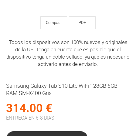
Compara
PDF
Todos los dispositivos son 100% nuevos y originales
de la UE. Tenga en cuenta que es posible que el
dispositivo tenga un doble sellado, ya que es necesario
activarlo antes de enviarlo.
Samsung Galaxy Tab S10 Lite WiFi 128GB 6GB
RAM SM-X400 Gris
314.00 €
ENTREGA EN 6-8 DÍAS