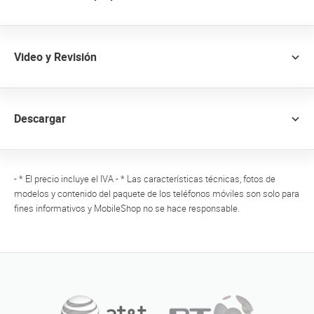
Video y Revisión
Descargar
- * El precio incluye el IVA - * Las características técnicas, fotos de
modelos y contenido del paquete de los teléfonos móviles son solo para
fines informativos y MobileShop no se hace responsable.