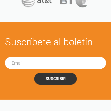
Suscríbete al boletín
SUSCRIBIR