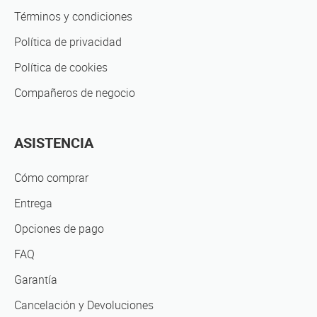
Términos y condiciones
Política de privacidad
Política de cookies
Compañeros de negocio
ASISTENCIA
Cómo comprar
Entrega
Opciones de pago
FAQ
Garantía
Cancelación y Devoluciones