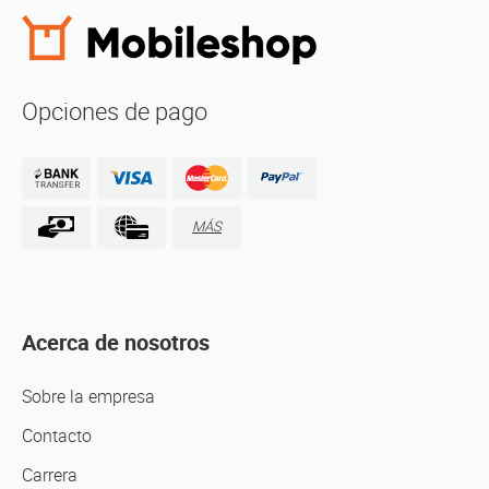
Opciones de pago
MÁS
Acerca de nosotros
Sobre la empresa
Contacto
Carrera