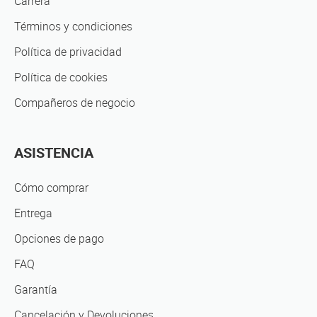
Carrera
Términos y condiciones
Política de privacidad
Política de cookies
Compañeros de negocio
ASISTENCIA
Cómo comprar
Entrega
Opciones de pago
FAQ
Garantía
Cancelación y Devoluciones