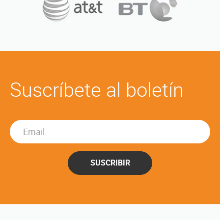
Suscríbete al boletín
SUSCRIBIR