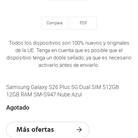
Compara
PDF
Todos los dispositivos son 100% nuevos y originales
de la UE. Tenga en cuenta que es posible que el
dispositivo tenga un doble sellado, ya que es necesario
activarlo antes de enviarlo.
Samsung Galaxy S26 Plus 5G Dual SIM 512GB
12GB RAM SM-S947 Nube Azul
Agotado
Más ofertas