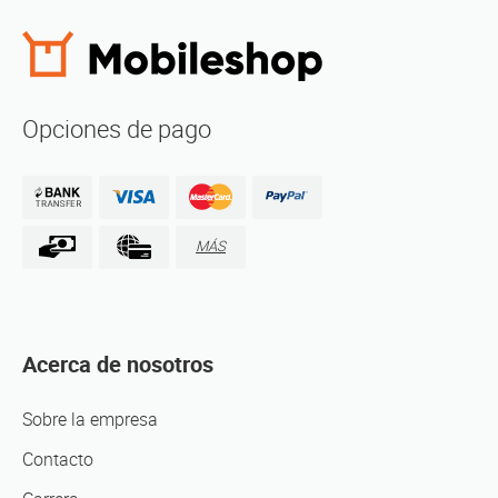
Opciones de pago
MÁS
Acerca de nosotros
Sobre la empresa
Contacto