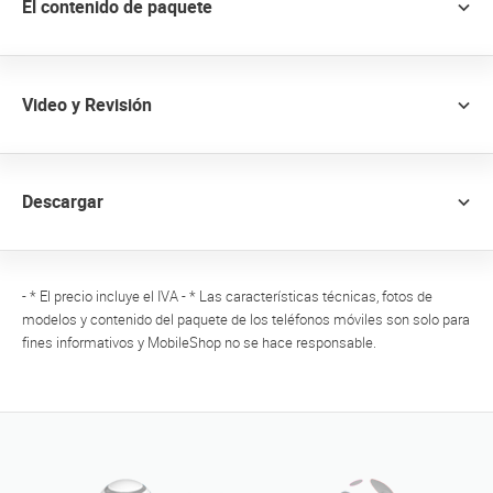
El contenido de paquete
Video y Revisión
Descargar
- * El precio incluye el IVA - * Las características técnicas, fotos de
modelos y contenido del paquete de los teléfonos móviles son solo para
fines informativos y MobileShop no se hace responsable.