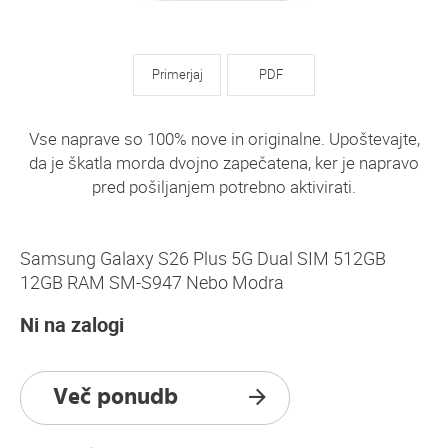
Primerjaj
PDF
Vse naprave so 100% nove in originalne. Upoštevajte,
da je škatla morda dvojno zapečatena, ker je napravo
pred pošiljanjem potrebno aktivirati.
Samsung Galaxy S26 Plus 5G Dual SIM 512GB
12GB RAM SM-S947 Nebo Modra
Ni na zalogi
Več ponudb