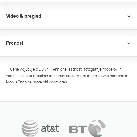
Video & pregled
Prenesi
- *Cene vključujejo DDV*- Tehnične lastnosti, fotografije modelov in
vsebine paketa mobilnih telefonov, so samo za informativne namene in
MobileShop ne more biti odgovoren.