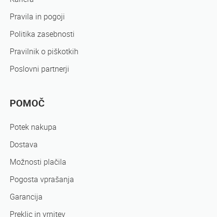
Pravila in pogoji
Politika zasebnosti
Pravilnik o piškotkih
Poslovni partnerji
POMOČ
Potek nakupa
Dostava
Možnosti plačila
Pogosta vprašanja
Garancija
Preklic in vrnitev