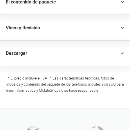
El contenido de paquete
Video y Revisión
Descargar
- * El precio incluye el IVA - * Las características técnicas, fotos de
modelos y contenido del paquete de los teléfonos móviles son solo para
fines informativos y MobileShop no se hace responsable.