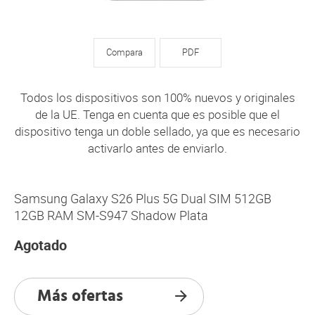
Compara
PDF
Todos los dispositivos son 100% nuevos y originales
de la UE. Tenga en cuenta que es posible que el
dispositivo tenga un doble sellado, ya que es necesario
activarlo antes de enviarlo.
Samsung Galaxy S26 Plus 5G Dual SIM 512GB
12GB RAM SM-S947 Shadow Plata
Agotado
Más ofertas