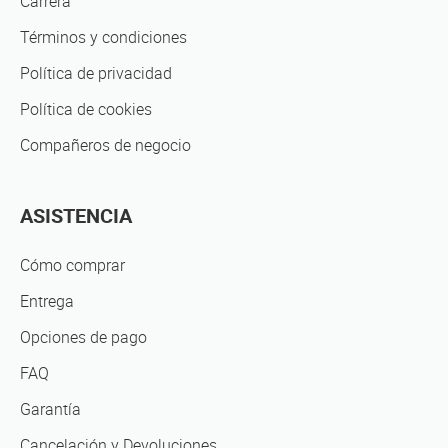
Carrera
Términos y condiciones
Política de privacidad
Política de cookies
Compañeros de negocio
ASISTENCIA
Cómo comprar
Entrega
Opciones de pago
FAQ
Garantía
Cancelación y Devoluciones