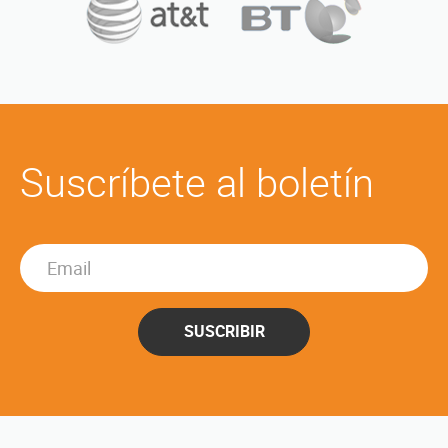
Suscríbete al boletín
SUSCRIBIR