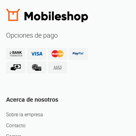
Opciones de pago
MÁS
Acerca de nosotros
Sobre la empresa
Contacto