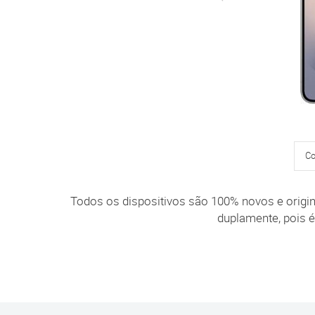
Co
Todos os dispositivos são 100% novos e origina
duplamente, pois é