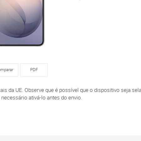
mparar
PDF
is da UE. Observe que é possível que o dispositivo seja sel
 necessário ativá-lo antes do envio.