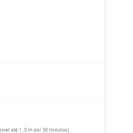
sível até 1, 5 m por 30 minutos).