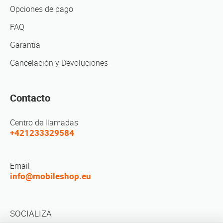
Opciones de pago
FAQ
Garantía
Cancelación y Devoluciones
Contacto
Centro de llamadas
+421233329584
Email
info@mobileshop.eu
SOCIALIZA