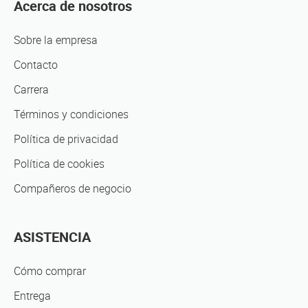
Acerca de nosotros
Sobre la empresa
Contacto
Carrera
Términos y condiciones
Política de privacidad
Política de cookies
Compañeros de negocio
ASISTENCIA
Cómo comprar
Entrega