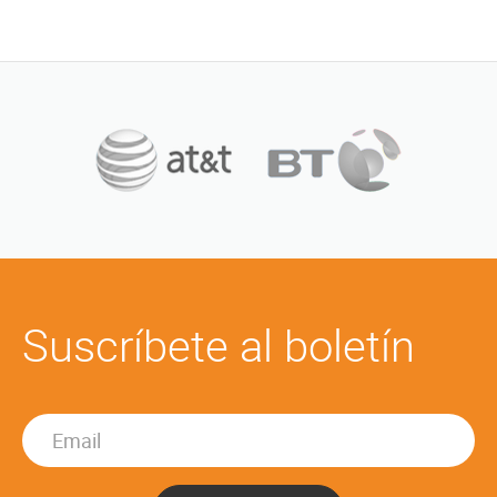
Suscríbete al boletín