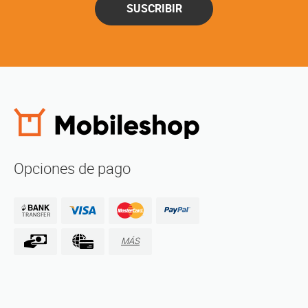
SUSCRIBIR
Opciones de pago
MÁS