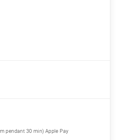
 6 m pendant 30 min) Apple Pay