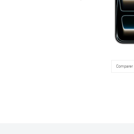
Comparer