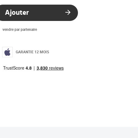
Ajouter
vendre par partenaire
GARANTIE 12 MOIS