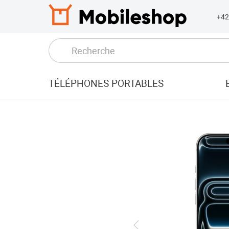
+4
TÉLÉPHONES PORTABLES