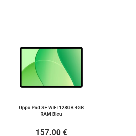
Oppo Pad SE WiFi 128GB 4GB
RAM Bleu
157.00 €