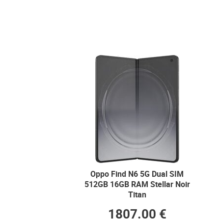
Oppo Find N6 5G Dual SIM
512GB 16GB RAM Stellar Noir
Titan
1807.00 €