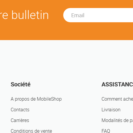
e bulletin
Société
ASSISTANC
A propos de MobileShop
Comment ache
Contacts
Livraison
Carrières
Modalités de 
Conditions de vente
FAQ