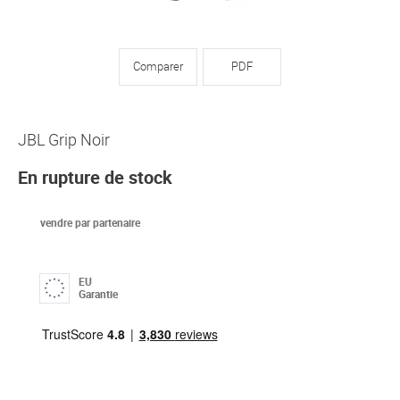
Comparer
PDF
JBL Grip Noir
En rupture de stock
vendre par partenaire
EU
Garantie