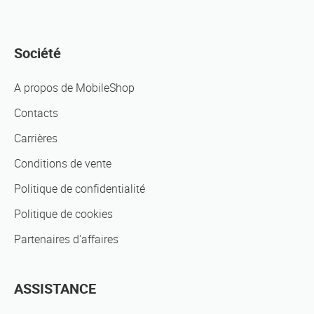
Société
A propos de MobileShop
Contacts
Carrières
Conditions de vente
Politique de confidentialité
Politique de cookies
Partenaires d'affaires
ASSISTANCE