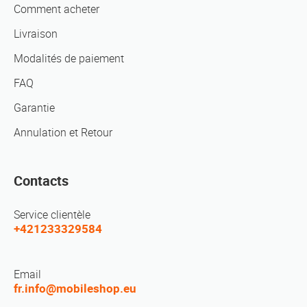
Comment acheter
Livraison
Modalités de paiement
FAQ
Garantie
Annulation et Retour
Contacts
Service clientèle
+421233329584
Email
fr.info@mobileshop.eu