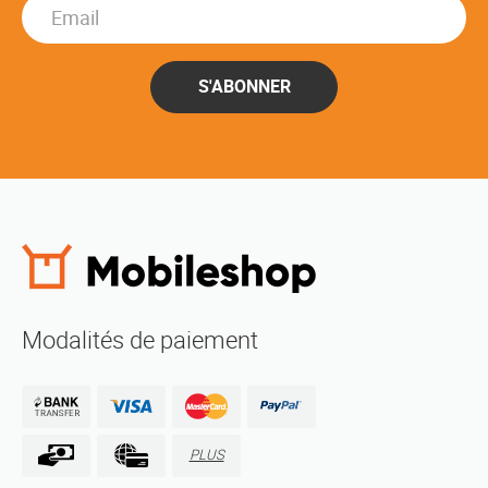
S'ABONNER
Modalités de paiement
PLUS