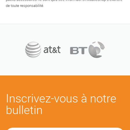
de toute responsabilité.
Inscrivez-vous à notre
bulletin