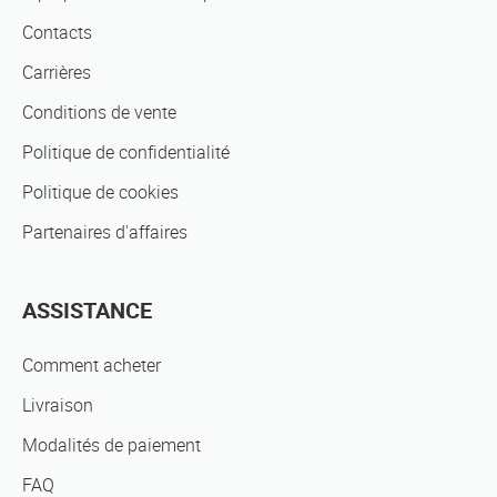
Contacts
Carrières
Conditions de vente
Politique de confidentialité
Politique de cookies
Partenaires d'affaires
ASSISTANCE
Comment acheter
Livraison
Modalités de paiement
FAQ