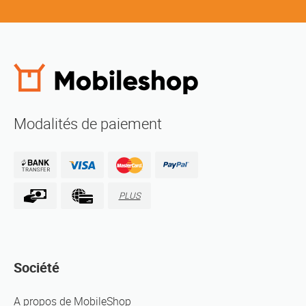
Modalités de paiement
PLUS
Société
A propos de MobileShop