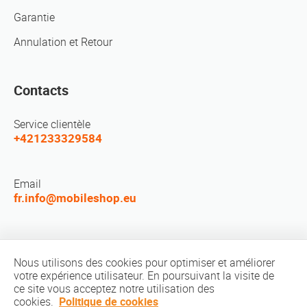
Garantie
Annulation et Retour
Contacts
Service clientèle
+421233329584
Email
fr.info@mobileshop.eu
Réseaux sociaux
Nous utilisons des cookies pour optimiser et améliorer
votre expérience utilisateur. En poursuivant la visite de
ce site vous acceptez notre utilisation des
cookies.
Politique de cookies