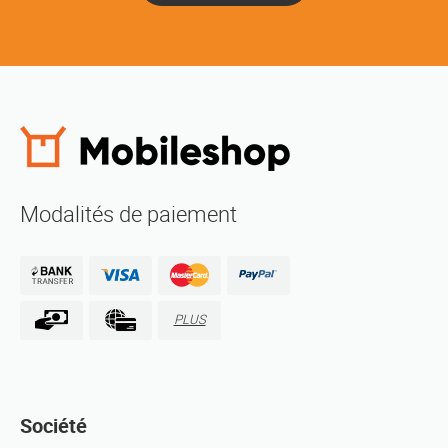
Modalités de paiement
PLUS
Société