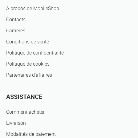
A propos de MobileShop
Contacts
Carrières
Conditions de vente
Politique de confidentialité
Politique de cookies
Partenaires d'affaires
ASSISTANCE
Comment acheter
Livraison
Modalités de paiement