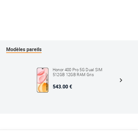
Modèles pareils
Honor 400 Pro 5G Dual SIM
512GB 12GB RAM Gris
543.00 €