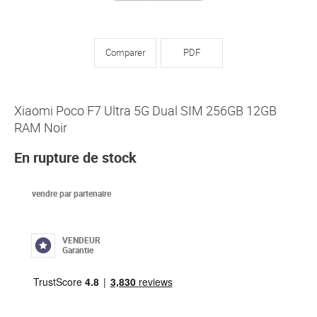
Comparer
PDF
Xiaomi Poco F7 Ultra 5G Dual SIM 256GB 12GB
RAM Noir
En rupture de stock
vendre par partenaire
VENDEUR
Garantie