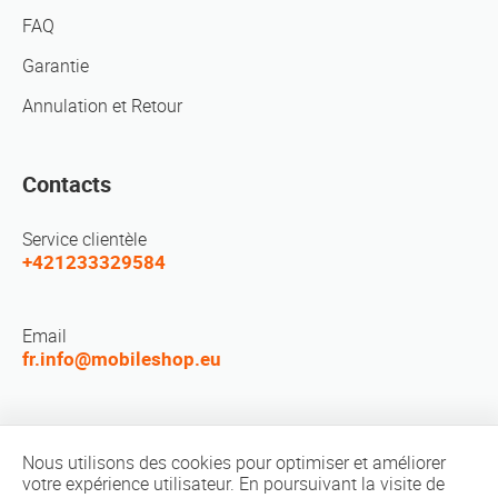
FAQ
Garantie
Annulation et Retour
Contacts
Service clientèle
+421233329584
Email
fr.info@mobileshop.eu
Réseaux sociaux
Nous utilisons des cookies pour optimiser et améliorer
votre expérience utilisateur. En poursuivant la visite de