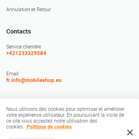
Annulation et Retour
Contacts
Service clientèle
+421233329584
Email
fr.info@mobileshop.eu
Réseaux sociaux
Nous utilisons des cookies pour optimiser et améliorer
votre expérience utilisateur. En poursuivant la visite de
ce site vous acceptez notre utilisation des
cookies.
Politique de cookies