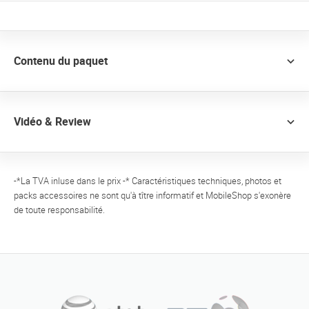
Contenu du paquet
Vidéo & Review
-*La TVA inluse dans le prix -* Caractéristiques techniques, photos et
packs accessoires ne sont qu'à tître informatif et MobileShop s'exonère
de toute responsabilité.