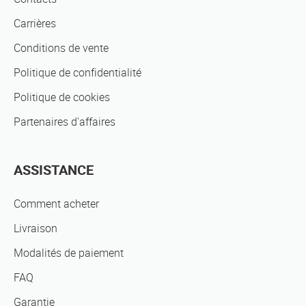
Carrières
Conditions de vente
Politique de confidentialité
Politique de cookies
Partenaires d'affaires
ASSISTANCE
Comment acheter
Livraison
Modalités de paiement
FAQ
Garantie