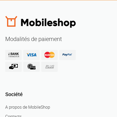
Modalités de paiement
PLUS
Société
A propos de MobileShop
Contacts