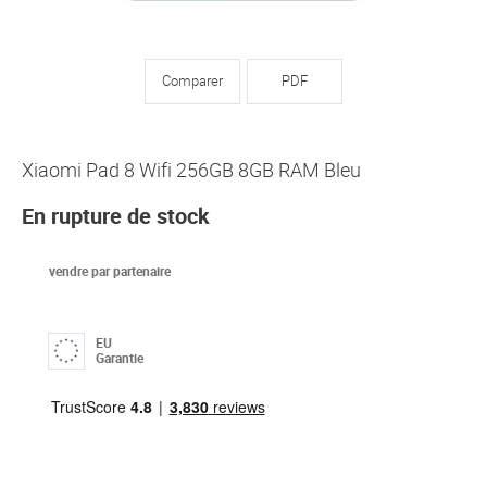
Comparer
PDF
Xiaomi Pad 8 Wifi 256GB 8GB RAM Bleu
En rupture de stock
vendre par partenaire
EU
Garantie