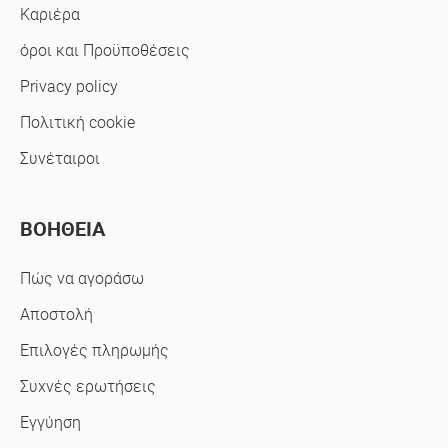
Καριέρα
όροι και Προϋποθέσεις
Privacy policy
Πολιτική cookie
Συνέταιροι
ΒΟΗΘΕΙΑ
Πώς να αγοράσω
Αποστολή
Επιλογές πληρωμής
Συχνές ερωτήσεις
Εγγύηση