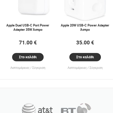
Apple Dual USB-C Port Power
Apple 20W USB-C Power Adapter
Adapter 35W Άσπρο
Άσπρο
71.00 €
35.00 €
Στο καλάθι
Στο καλάθι
Λεπτομέρειες
Σύγκριση
Λεπτομέρειες
Σύγκριση