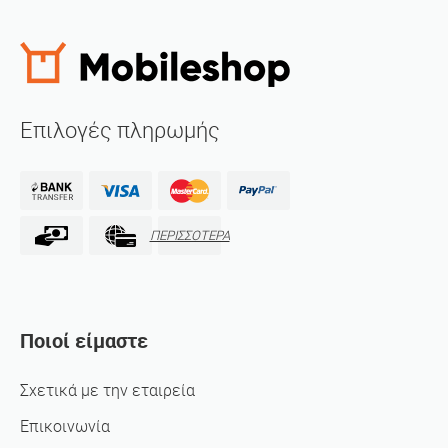
Επιλογές πληρωμής
ΠΕΡΙΣΣΟΤΕΡΑ
Ποιοί είμαστε
Σχετικά με την εταιρεία
Επικοινωνία