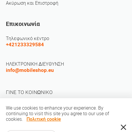
Ακύρωση και Επιστροφή
Επικοινωνία
Τηλεφωνικό κέντρο
+421233329584
ΗΛΕΚΤΡΟΝΙΚΗ ΔΙΕΥΘΥΝΣΗ
info@mobileshop.eu
ΓΙΝΕ ΤΟ ΚΟΙΝΩΝΙΚΟ
We use cookies to enhance your experience. By
continuing to visit this site you agree to our use of
cookies.
Πολιτική cookie