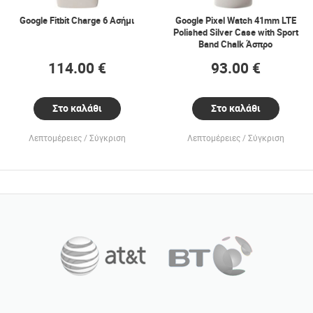
Google Fitbit Charge 6 Ασήμι
Google Pixel Watch 41mm LTE
Polished Silver Case with Sport
Band Chalk Άσπρο
114.00 €
93.00 €
Στο καλάθι
Στο καλάθι
Λεπτομέρειες
Σύγκριση
Λεπτομέρειες
Σύγκριση