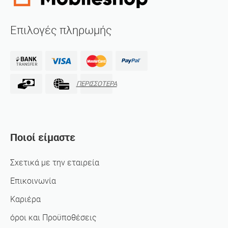
Επιλογές πληρωμής
ΠΕΡΙΣΣΟΤΕΡΑ
Ποιοί είμαστε
Σχετικά με την εταιρεία
Επικοινωνία
Καριέρα
όροι και Προϋποθέσεις