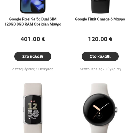
Google Pixel 9a 5g Dual SIM
Google Fitbit Charge 6 Μαύρο
128GB 8GB RAM Obsidian Μαύρο
401.00 €
120.00 €
Στο καλάθι
Στο καλάθι
Λεπτομέρειες
Σύγκριση
Λεπτομέρειες
Σύγκριση