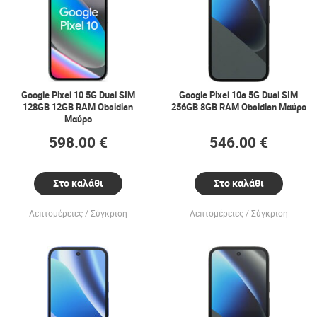
Google Pixel 10 5G Dual SIM
Google Pixel 10a 5G Dual SIM
128GB 12GB RAM Obsidian
256GB 8GB RAM Obsidian Μαύρο
Μαύρο
598.00 €
546.00 €
Στο καλάθι
Στο καλάθι
Λεπτομέρειες
Σύγκριση
Λεπτομέρειες
Σύγκριση