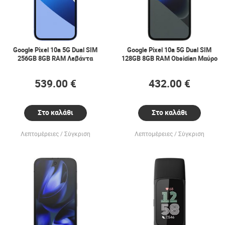
Google Pixel 10a 5G Dual SIM
Google Pixel 10a 5G Dual SIM
256GB 8GB RAM Λεβάντα
128GB 8GB RAM Obsidian Μαύρο
539.00 €
432.00 €
Στο καλάθι
Στο καλάθι
Λεπτομέρειες
Σύγκριση
Λεπτομέρειες
Σύγκριση