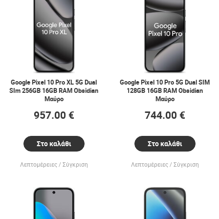
Google Pixel 10 Pro XL 5G Dual
Google Pixel 10 Pro 5G Dual SIM
SIm 256GB 16GB RAM Obsidian
128GB 16GB RAM Obsidian
Μαύρο
Μαύρο
957.00 €
744.00 €
Στο καλάθι
Στο καλάθι
Λεπτομέρειες
Σύγκριση
Λεπτομέρειες
Σύγκριση