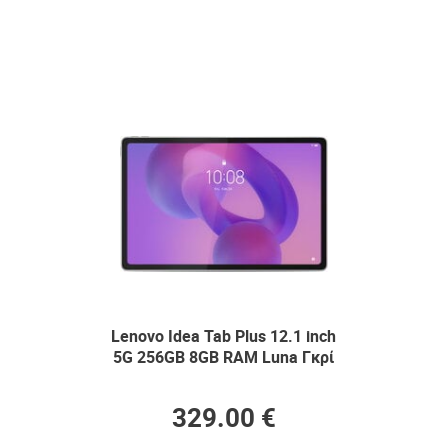
Lenovo Idea Tab Plus 12.1 inch
5G 256GB 8GB RAM Luna Γκρί
329.00 €