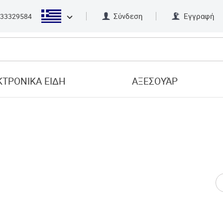
Σύνδεση
Εγγραφή
33329584
ΤΡΟΝΙΚΑ ΕΙΔΗ
ΑΞΕΣΟΥΆΡ