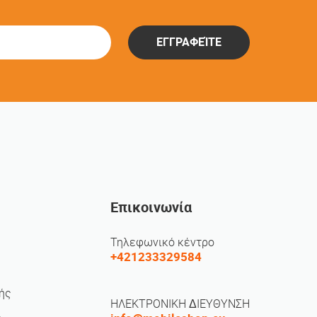
ΕΓΓΡΑΦΕΊΤΕ
Επικοινωνία
Τηλεφωνικό κέντρο
+421233329584
ής
ΗΛΕΚΤΡΟΝΙΚΗ ΔΙΕΥΘΥΝΣΗ