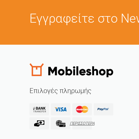
Εγγραφείτε στο New
Επιλογές πληρωμής
ΠΕΡΙΣΣΟΤΕΡΑ