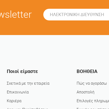
sletter
Ποιοί είμαστε
ΒΟΗΘΕΙΑ
Σχετικά με την εταιρεία
Πώς να αγοράσω
Επικοινωνία
Αποστολή
Καριέρα
Επιλογές πληρωμ