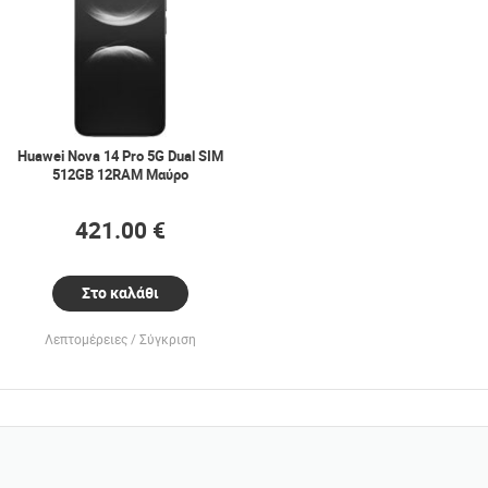
Huawei Nova 14 Pro 5G Dual SIM
512GB 12RAM Μαύρο
421.00 €
Στο καλάθι
Λεπτομέρειες
Σύγκριση