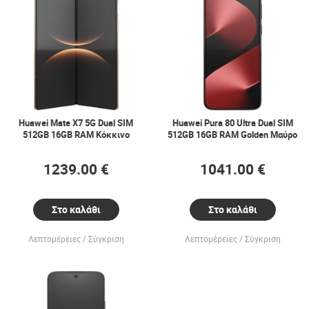
Huawei Mate X7 5G Dual SIM
Huawei Pura 80 Ultra Dual SIM
512GB 16GB RAM Κόκκινο
512GB 16GB RAM Golden Μαύρο
1239.00 €
1041.00 €
Στο καλάθι
Στο καλάθι
Λεπτομέρειες
Σύγκριση
Λεπτομέρειες
Σύγκριση