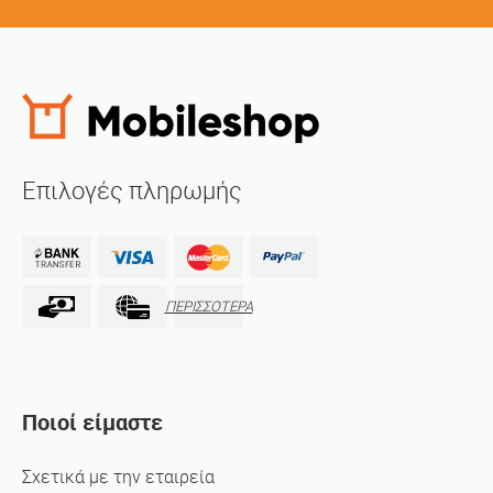
Επιλογές πληρωμής
ΠΕΡΙΣΣΟΤΕΡΑ
Ποιοί είμαστε
Σχετικά με την εταιρεία