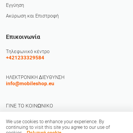
Εγγύηση
Ακύρωση και Επιστροφή
Επικοινωνία
Τηλεφωνικό κέντρο
+421233329584
ΗΛΕΚΤΡΟΝΙΚΗ ΔΙΕΥΘΥΝΣΗ
info@mobileshop.eu
ΓΙΝΕ ΤΟ ΚΟΙΝΩΝΙΚΟ
We use cookies to enhance your experience. By
continuing to visit this site you agree to our use of
cookies.
Πολιτική cookie