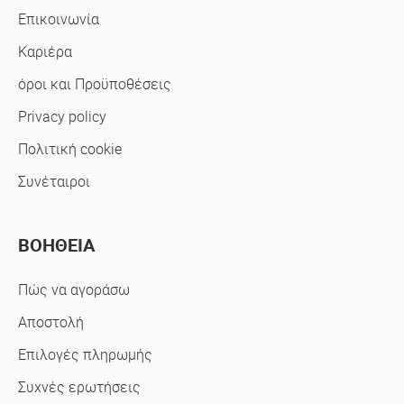
Επικοινωνία
Καριέρα
όροι και Προϋποθέσεις
Privacy policy
Πολιτική cookie
Συνέταιροι
ΒΟΗΘΕΙΑ
Πώς να αγοράσω
Αποστολή
Επιλογές πληρωμής
Συχνές ερωτήσεις