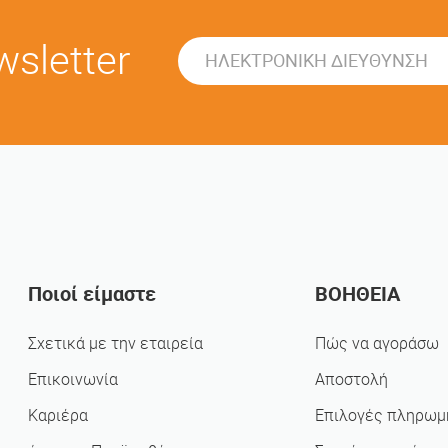
sletter
Ποιοί είμαστε
ΒΟΗΘΕΙΑ
Σχετικά με την εταιρεία
Πώς να αγοράσω
Επικοινωνία
Αποστολή
Καριέρα
Επιλογές πληρωμ