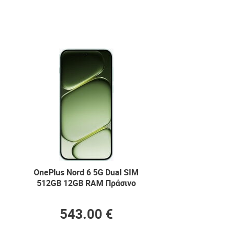
OnePlus Nord 6 5G Dual SIM
512GB 12GB RAM Πράσινο
543.00 €