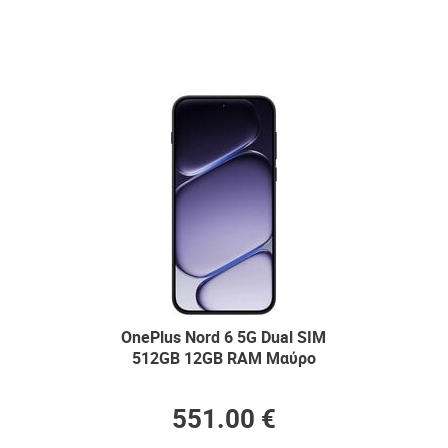
OnePlus Nord 6 5G Dual SIM
512GB 12GB RAM Μαύρο
551.00 €