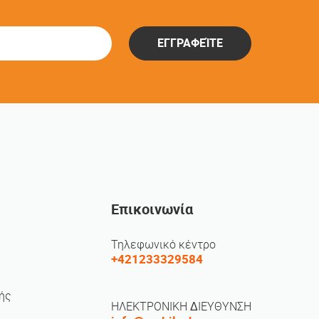
ΕΓΓΡΑΦΕΊΤΕ
Επικοινωνία
Τηλεφωνικό κέντρο
+421233329584
ής
ΗΛΕΚΤΡΟΝΙΚΗ ΔΙΕΥΘΥΝΣΗ