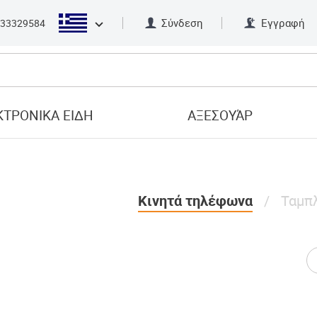
Σύνδεση
Εγγραφή
33329584
ΤΡΟΝΙΚΑ ΕΙΔΗ
ΑΞΕΣΟΥΆΡ
Κινητά τηλέφωνα
Ταμπ