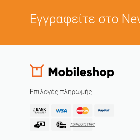
Εγγραφείτε στο New
Επιλογές πληρωμής
ΠΕΡΙΣΣΟΤΕΡΑ